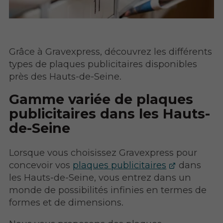
Grâce à Gravexpress, découvrez les différents
types de plaques publicitaires disponibles
près des Hauts-de-Seine.
Gamme variée de plaques
publicitaires dans les Hauts-
de-Seine
Lorsque vous choisissez Gravexpress pour
concevoir vos
plaques publicitaires
dans
les Hauts-de-Seine, vous entrez dans un
monde de possibilités infinies en termes de
formes et de dimensions.