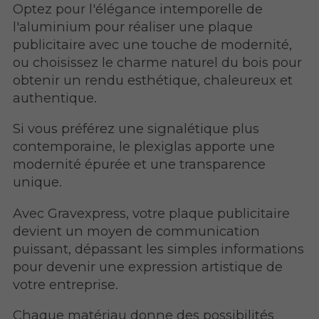
Optez pour l'élégance intemporelle de
l'aluminium pour réaliser une plaque
publicitaire avec une touche de modernité,
ou choisissez le charme naturel du bois pour
obtenir un rendu esthétique, chaleureux et
authentique.
Si vous préférez une signalétique plus
contemporaine, le plexiglas apporte une
modernité épurée et une transparence
unique.
Avec Gravexpress, votre plaque publicitaire
devient un moyen de communication
puissant, dépassant les simples informations
pour devenir une expression artistique de
votre entreprise.
Chaque matériau donne des possibilités