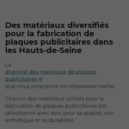
Des matériaux diversifiés
pour la fabrication de
plaques publicitaires dans
les Hauts-de-Seine
La
diversité des matériaux de plaques
publicitaires
que nous proposons est impressionnante.
Chacun des matériaux utilisés pour la
fabrication de plaques publicitaires est
sélectionné avec soin pour sa qualité, son
esthétique et sa durabilité.