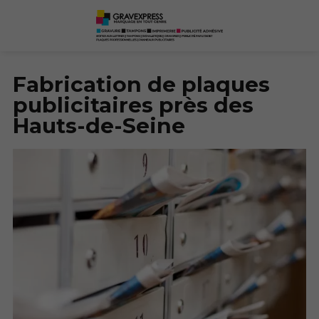
Fabrication de plaques
publicitaires près des
Hauts-de-Seine