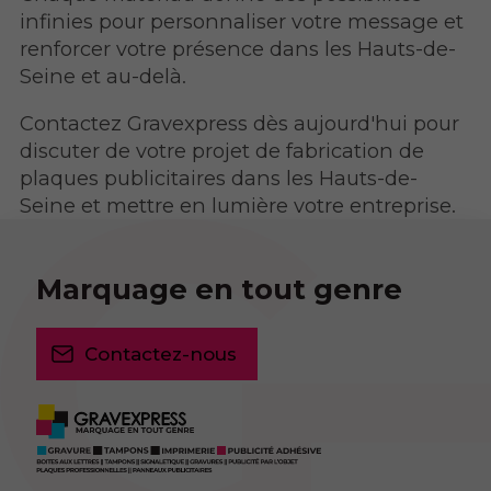
infinies pour personnaliser votre message et
renforcer votre présence dans les Hauts-de-
Seine et au-delà.
Contactez Gravexpress dès aujourd'hui pour
discuter de votre projet de fabrication de
plaques publicitaires dans les Hauts-de-
Seine et mettre en lumière votre entreprise.
Marquage en tout genre
Contactez-nous