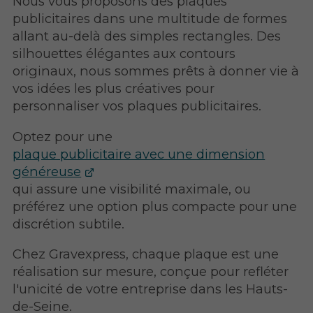
Nous vous proposons des plaques
publicitaires dans une multitude de formes
allant au-delà des simples rectangles. Des
silhouettes élégantes aux contours
originaux, nous sommes prêts à donner vie à
vos idées les plus créatives pour
personnaliser vos plaques publicitaires.
Optez pour une
plaque publicitaire avec une dimension
généreuse
qui assure une visibilité maximale, ou
préférez une option plus compacte pour une
discrétion subtile.
Chez Gravexpress, chaque plaque est une
réalisation sur mesure, conçue pour refléter
l'unicité de votre entreprise dans les Hauts-
de-Seine.